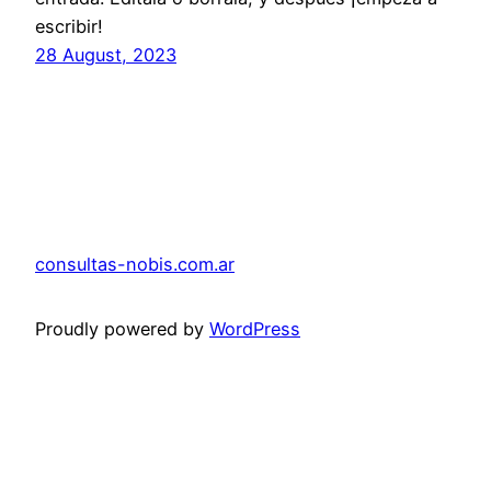
escribir!
28 August, 2023
consultas-nobis.com.ar
Proudly powered by
WordPress